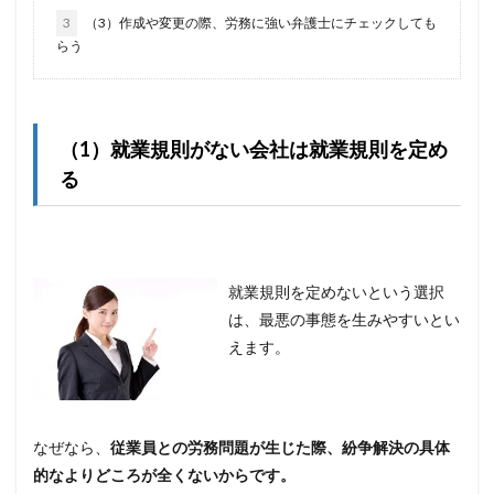
3
（3）作成や変更の際、労務に強い弁護士にチェックしても
らう
（1）就業規則がない会社は就業規則を定め
る
就業規則を定めないという選択
は、最悪の事態を生みやすいとい
えます。
なぜなら、
従業員との労務問題が生じた際、紛争解決の具体
的なよりどころが全くないからです。