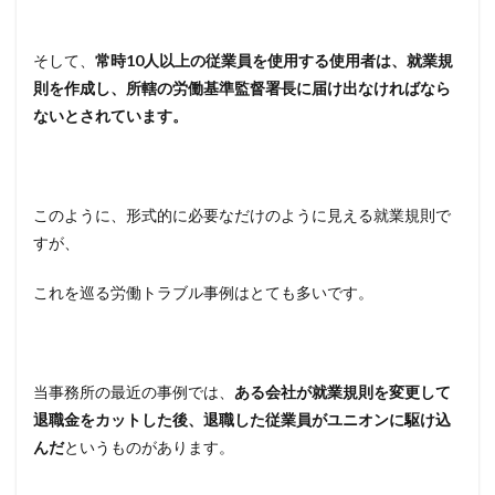
そして、
常時10人以上の従業員を使用する使用者は、就業規
則を作成し、所轄の労働基準監督署長に届け出なければなら
ないとされています。
このように、形式的に必要なだけのように見える就業規則で
すが、
これを巡る労働トラブル事例はとても多いです。
当事務所の最近の事例では、
ある会社が就業規則を変更して
退職金をカットした後、退職した従業員がユニオンに駆け込
んだ
というものがあります。