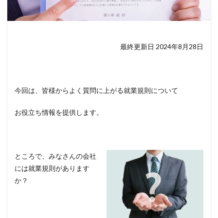
最終更新日 2024年8月28日
今回は、皆様からよく質問に上がる就業規則について
お役立ち情報を提供します。
ところで、みなさんの会社
には就業規則があります
か？