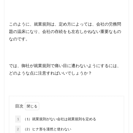
このように、就業規則は、定め方によっては、会社の労務問
題の温床になり、会社の存続をも左右しかねない重要なもの
なのです。
では、御社が就業規則で痛い目に遭わないようにするには、
どのような点に注意すればいいでしょうか？
目次
1
（1）就業規則がない会社は就業規則を定める
2
（2）ヒナ形を漫然と使わない