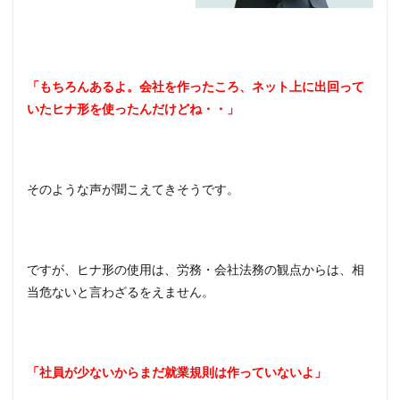
「もちろんあるよ。会社を作ったころ、ネット上に出回って
いたヒナ形を使ったんだけどね・・」
そのような声が聞こえてきそうです。
ですが、ヒナ形の使用は、労務・会社法務の観点からは、相
当危ないと言わざるをえません。
「社員が少ないからまだ就業規則は作っていないよ」