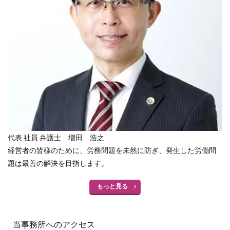
代表 社員 弁護士 増田 浩之
経営者の皆様のために、労務問題を未然に防ぎ、発生した労働問
題は最善の解決を目指します。
もっと見る
当事務所へのアクセス