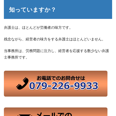
知っていますか？
弁護士は、ほとんどが労働者の味方です。
残念ながら、経営者の味方をする弁護士はほとんどいません。
当事務所は、労務問題に注力し、経営者を応援する数少ない弁護
士事務所です。