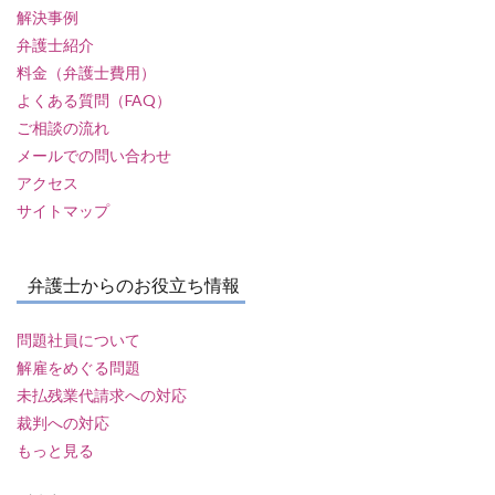
解決事例
弁護士紹介
料金（弁護士費用）
よくある質問（FAQ）
ご相談の流れ
メールでの問い合わせ
アクセス
サイトマップ
弁護士からのお役立ち情報
問題社員について
解雇をめぐる問題
未払残業代請求への対応
裁判への対応
もっと見る