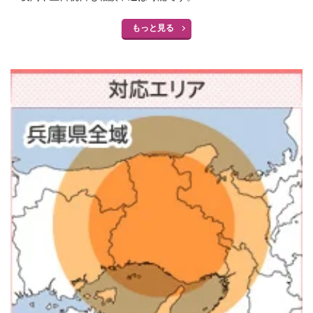
もっと見る