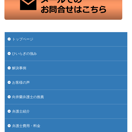
トップページ
ひいらぎの強み
解決事例
お客様の声
向井蘭弁護士の推薦
弁護士紹介
弁護士費用・料金