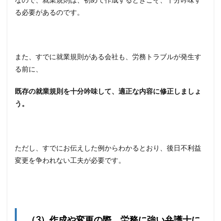
る必要があるのです。
また、すでに就業規則がある会社も、労務トラブルが発生す
る前に、
既存の就業規則を十分吟味して、適正な内容に修正しましょ
う。
ただし、すでにお伝えした例からわかるとおり、後日不利益
変更を争われない工夫が必要です。
（3）作成や変更の際、労務に強い弁護士に