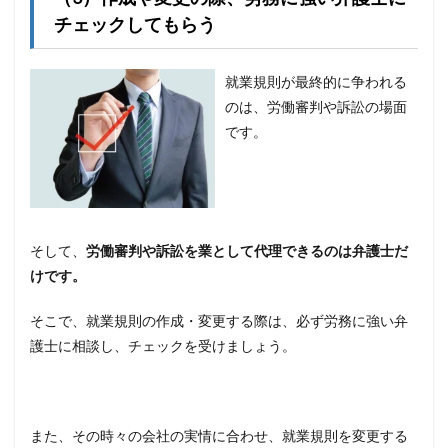
チェックしてもらう
就業規則が最終的に争われる
のは、労働審判や訴訟の場面
です。
そして、
労働審判や訴訟を業として代理できるのは弁護士だ
けです。
そこで、就業規則の作成・変更する際は、必ず労務に強い弁
護士に相談し、チェックを受けましょう。
また、その時々の会社の実情に合わせ、就業規則を変更する