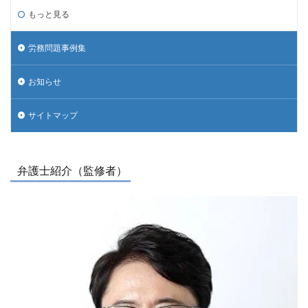
もっと見る
労務問題事例集
お知らせ
サイトマップ
弁護士紹介（監修者）