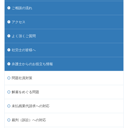
ご相談の流れ
アクセス
よく頂くご質問
社労士の皆様へ
弁護士からのお役立ち情報
問題社員対策
解雇をめぐる問題
未払残業代請求への対応
裁判（訴訟）への対応