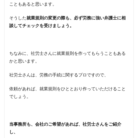
こともあると思います。
そうした
就業規則の変更の際も、必ず労務に強い弁護士に相
談してチェックを受けましょう。
ちなみに、社労士さんに就業規則を作ってもらうこともある
かと思います。
社労士さんは、労務の手続に関するプロですので、
依頼があれば、就業規則をひととおり作っていただけること
でしょう。
当事務所も、会社のご希望があれば、社労士さんをご紹介
し、