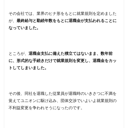
その会社では、業界のヒナ形をもとに就業規則を定めました
が、
最終給与と勤続年数をもとに退職金が支払われることに
なっていました。
ところが、
退職金支払に備えた積立てはないまま、数年前
に、形式的な手続きだけで就業規則を変更し、退職金をカッ
トしてしまいました。
その後、同社を退職した従業員が退職時のいきさつに不満を
覚えてユニオンに駆け込み、団体交渉でいよいよ就業規則の
不利益変更を争われそうになったのです。