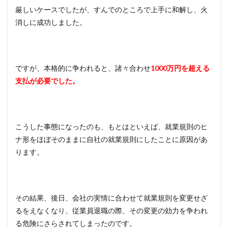
厳しいケースでしたが、すんでのところで上手に和解し、火
消しに成功しました。
ですが、本格的に争われると、諸々合わせ
1000万円を超える
支払が必要でした。
こうした事態になったのも、もとはといえば、就業規則のヒ
ナ形をほぼそのままに自社の就業規則にしたことに原因があ
ります。
その結果、後日、会社の実情に合わせて就業規則を変更せざ
るをえなくなり、従業員退職の際、その変更の効力を争われ
る危険にさらされてしまったのです。