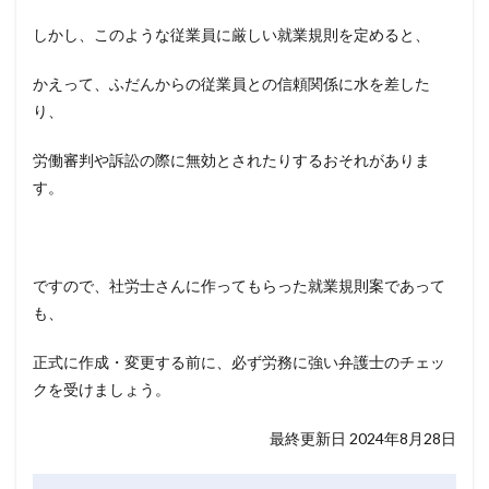
しかし、このような従業員に厳しい就業規則を定めると、
かえって、ふだんからの従業員との信頼関係に水を差した
り、
労働審判や訴訟の際に無効とされたりするおそれがありま
す。
ですので、社労士さんに作ってもらった就業規則案であって
も、
正式に作成・変更する前に、必ず労務に強い弁護士のチェッ
クを受けましょう。
最終更新日 2024年8月28日