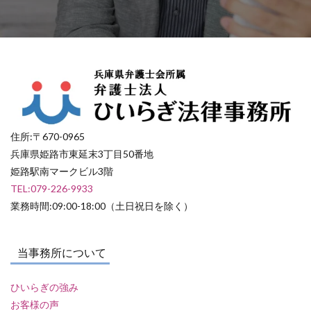
住所:〒670-0965
兵庫県姫路市東延末3丁目50番地
姫路駅南マークビル3階
TEL:079-226-9933
業務時間:09:00-18:00（土日祝日を除く）
当事務所について
ひいらぎの強み
お客様の声