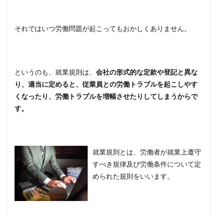
それではいつ労働問題が起こってもおかしくありません。
というのも、就業規則は、
会社の形式的な定款や登記と異な
り、適当に定めると、従業員との労働トラブルを起こしやす
くなったり、労働トラブルを増幅させたりしてしまうからで
す。
就業規則とは、労働者が就業上遵守
すべき規律及び労働条件について定
められた規則をいいます。