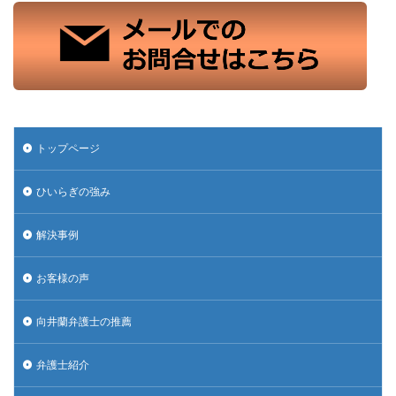
トップページ
ひいらぎの強み
解決事例
お客様の声
向井蘭弁護士の推薦
弁護士紹介