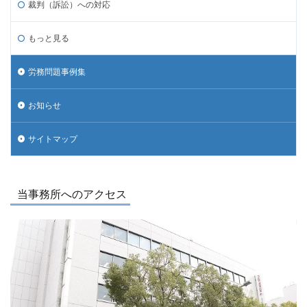
裁判（訴訟）への対応
もっと見る
労務問題事例集
お知らせ
サイトマップ
当事務所へのアクセス