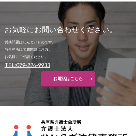
お気軽にお問い合わせください。
労務問題はしんどいものです。
当事務所は労務問題に注力。
お気軽にご相談ください。
TEL:079-226-9933
お電話はこちら