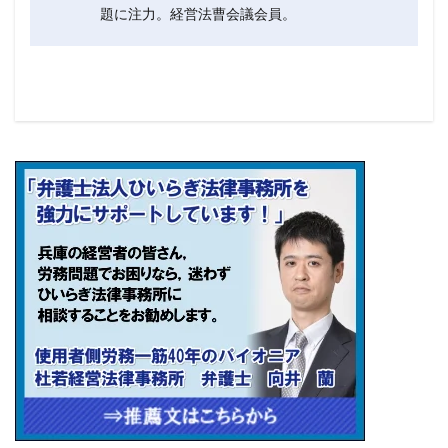
題に注力。経営法曹会議会員。