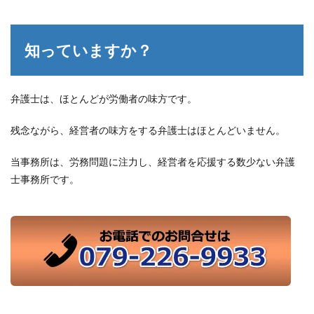
知っていますか？
弁護士は、ほとんどが労働者の味方です。
残念ながら、経営者の味方をする弁護士はほとんどいません。
当事務所は、労務問題に注力し、経営者を応援する数少ない弁護
士事務所です。