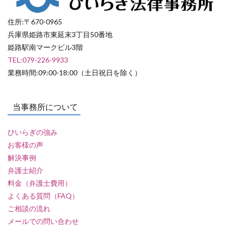
住所:〒670-0965
兵庫県姫路市東延末3丁目50番地
姫路駅南マークビル3階
TEL:079-226-9933
業務時間:09:00-18:00（土日祝日を除く）
当事務所について
ひいらぎの強み
お客様の声
解決事例
弁護士紹介
料金（弁護士費用）
よくある質問（FAQ）
ご相談の流れ
メールでの問い合わせ