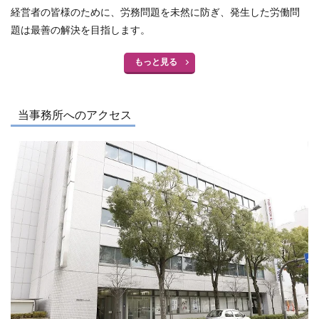
経営者の皆様のために、労務問題を未然に防ぎ、発生した労働問
題は最善の解決を目指します。
もっと見る
当事務所へのアクセス