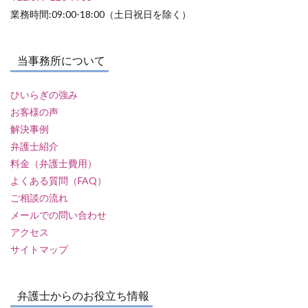
業務時間:09:00-18:00（土日祝日を除く）
当事務所について
ひいらぎの強み
お客様の声
解決事例
弁護士紹介
料金（弁護士費用）
よくある質問（FAQ）
ご相談の流れ
メールでの問い合わせ
アクセス
サイトマップ
弁護士からのお役立ち情報