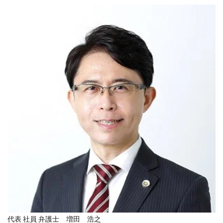
代表 社員 弁護士 増田 浩之