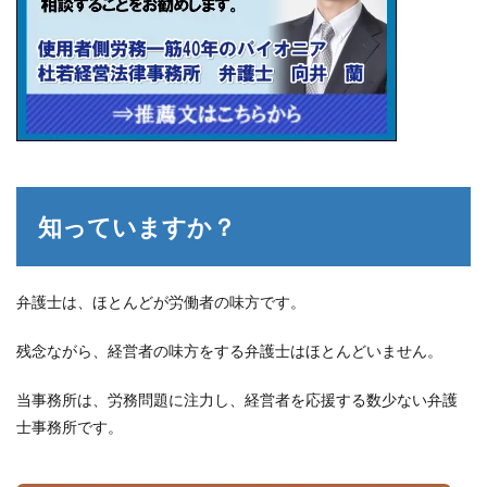
知っていますか？
弁護士は、ほとんどが労働者の味方です。
残念ながら、経営者の味方をする弁護士はほとんどいません。
当事務所は、労務問題に注力し、経営者を応援する数少ない弁護
士事務所です。