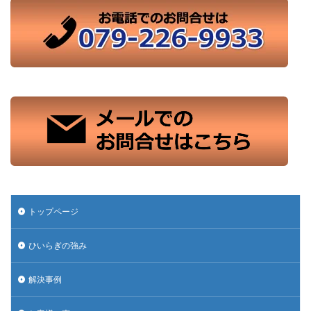
トップページ
ひいらぎの強み
解決事例