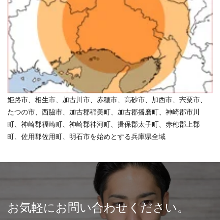
姫路市、相生市、加古川市、赤穂市、高砂市、加西市、宍粟市、
たつの市、西脇市、加古郡稲美町、加古郡播磨町、神崎郡市川
町、神崎郡福崎町、神崎郡神河町、揖保郡太子町、赤穂郡上郡
町、佐用郡佐用町、明石市を始めとする兵庫県全域
お気軽にお問い合わせください。