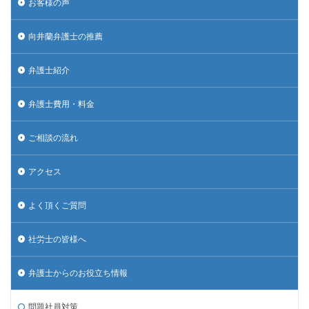
お客様の声
向井蘭弁護士の推薦
弁護士紹介
弁護士費用・料金
ご相談の流れ
アクセス
よく頂くご質問
社労士の皆様へ
弁護士からのお役立ち情報
問題社員対策