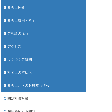
弁護士紹介
弁護士費用・料金
ご相談の流れ
アクセス
よく頂くご質問
社労士の皆様へ
弁護士からのお役立ち情報
問題社員対策
解雇をめぐる問題