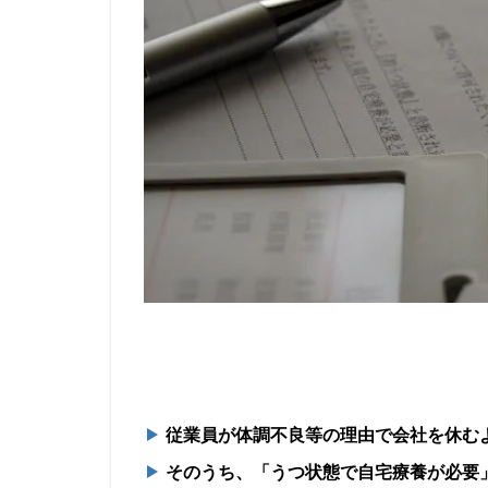
従業員が体調不良等の理由で会社を休む
そのうち、「うつ状態で自宅療養が必要