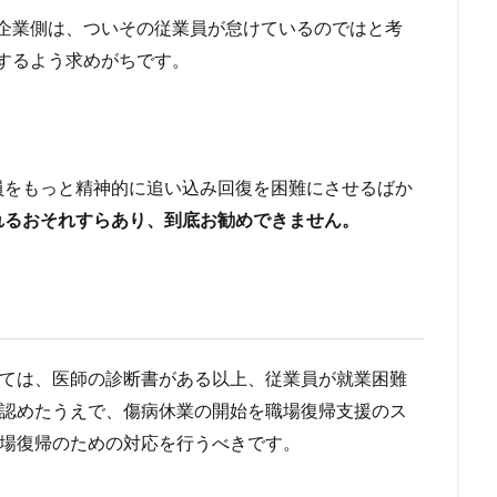
企業側は、ついその従業員が怠けているのではと考
するよう求めがちです。
員をもっと精神的に追い込み回復を困難にさせるばか
れるおそれすらあり、到底お勧めできません。
ては、医師の診断書がある以上、従業員が就業困難
認めたうえで、傷病休業の開始を職場復帰支援のス
場復帰のための対応を行うべきです。