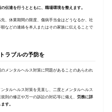
項の伝達を行うとともに、職場環境を整えます。
絡先、休業期間の限度、傷病手当金はどうなるか、社
手順などの連絡を本人またはその家族に伝えることで
トラブルの予防を
場のメンタルヘルス対策に問題があることのあらわれ
メンタルヘルス対策を見直し、二度とメンタルヘルス
業規則の修正や万一の訴訟の対応等に備え、
労務に詳
します。