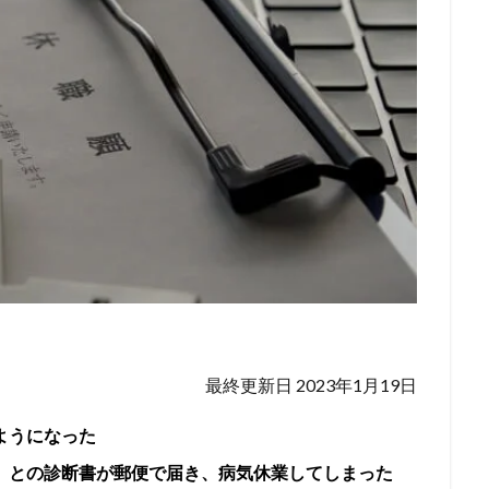
最終更新日 2023年1月19日
ようになった
」との診断書が郵便で届き、病気休業してしまった