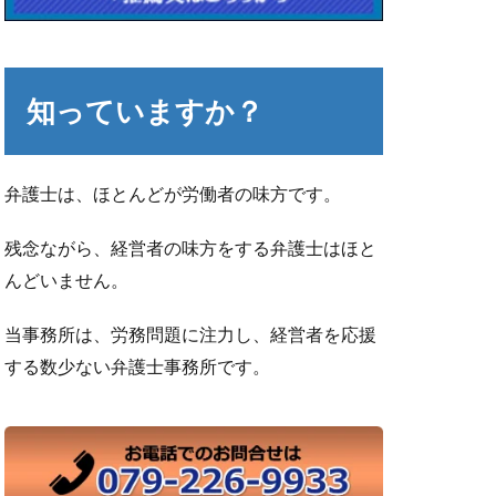
知っていますか？
弁護士は、ほとんどが労働者の味方です。
残念ながら、経営者の味方をする弁護士はほと
んどいません。
当事務所は、労務問題に注力し、経営者を応援
する数少ない弁護士事務所です。