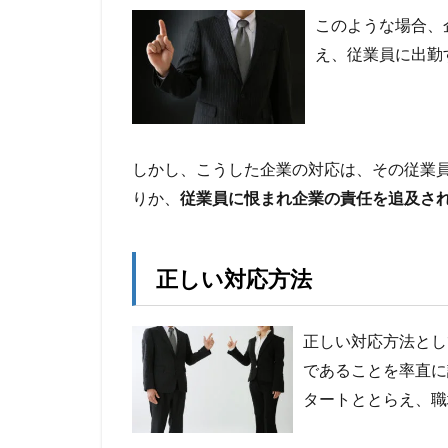
このような場合、
え、従業員に出勤
しかし、こうした企業の対応は、その従業
りか、
従業員に恨まれ企業の責任を追及さ
正しい対応方法
正しい対応方法とし
であることを率直に
タートととらえ、職