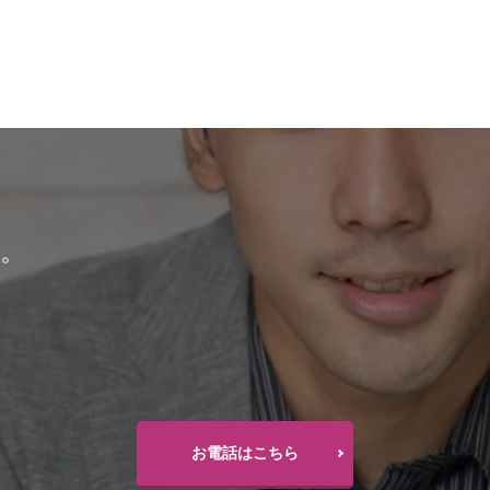
。
お電話はこちら