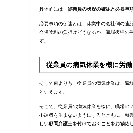
具体的には、
従業員の状況の確認と必要事
必要事項の伝達とは、休業中の会社側の連
会保険料の負担はどうなるか、職場復帰の
す。
従業員の病気休業を機に労働
そして何よりも、従業員の病気休業は、職
といえます。
そこで、従業員の病気休業を機に、職場の
不調者を生まないようにするとともに、就
しい顧問弁護士を付けておくことをお勧め