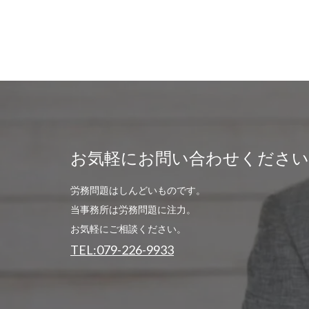
お気軽にお問い合わせください
労務問題はしんどいものです。
当事務所は労務問題に注力。
お気軽にご相談ください。
TEL:079-226-9933