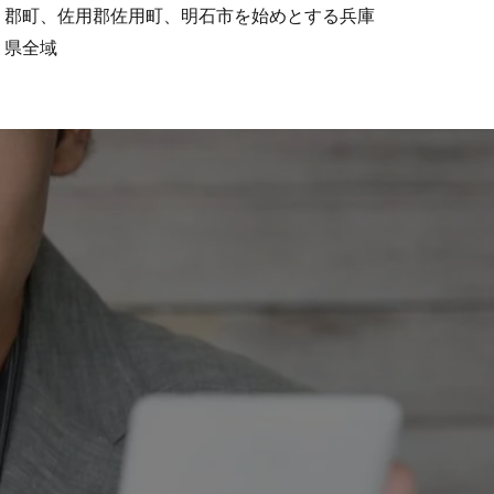
郡町、佐用郡佐用町、明石市を始めとする兵庫
県全域