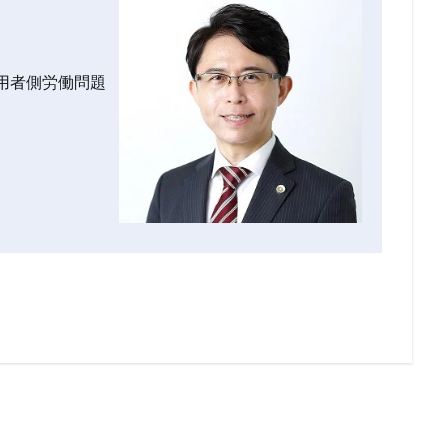
用者側労働問題